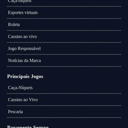
Caça-níqueis
Esportes virtuais
Roleta
Cassino ao vivo
Jogo Responsável
Notícias da Marca
Principais Jogos
Caça-Níqueis
Cassino ao Vivo
Pescaria
Pagamento Seguro