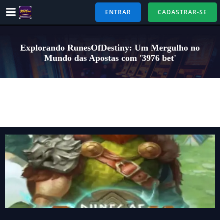
Pular
ENTRAR
CADASTRAR-SE
para
o
conteúdo
Explorando RunesOfDestiny: Um Mergulho no
Mundo das Apostas com '3976 bet'