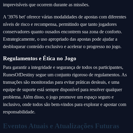
imprevisíveis que ocorrem durante as missões.
A '3976 bet' oferece várias modalidades de apostas com diferentes
níveis de risco e recompensa, permitindo que tanto jogadores
conservadores quanto ousados encontrem sua zona de conforto.
Estrategicamente, o uso apropriado das apostas pode ajudar a
desbloquear conteúdo exclusivo e acelerar o progresso no jogo.
Regulamentos e Ética no Jogo
Para garantir a integridade e segurança de todos os participantes,
RunesOfDestiny segue um conjunto rigoroso de regulamentos. As
transações são monitoradas para evitar práticas desleais, e uma
equipe de suporte está sempre disponível para resolver qualquer
problema. Além disso, o jogo promove um espaço seguro e
inclusivo, onde todos são bem-vindos para explorar e apostar com
responsabilidade.
Eventos Atuais e Atualizações Futuras