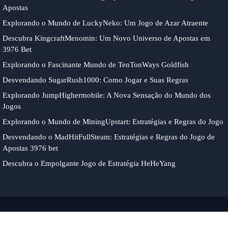
Apostas
Explorando o Mundo de LuckyNeko: Um Jogo de Azar Atraente
Descubra KingcraftMenomin: Um Novo Universo de Apostas em
3976 Bet
Explorando o Fascinante Mundo de TenTonWays Goldfish
Desvendando SugarRush1000: Como Jogar e Suas Regras
Explorando JumpHighermobile: A Nova Sensação do Mundo dos
Jogos
Explorando o Mundo de MiningUpstart: Estratégias e Regras do Jogo
Desvendando o MadHitFullSteam: Estratégias e Regras do Jogo de
Apostas 3976 bet
Descubra o Empolgante Jogo de Estratégia HeHeYang