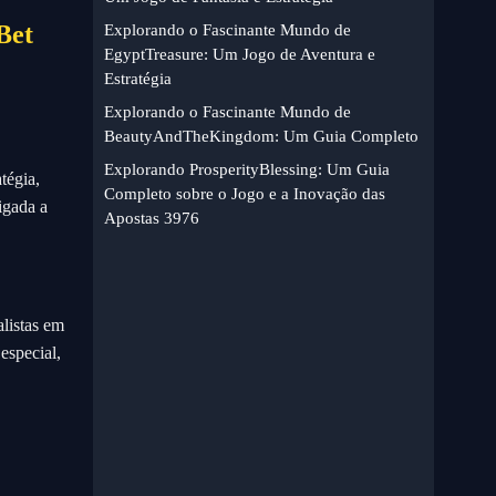
Bet
Explorando o Fascinante Mundo de
EgyptTreasure: Um Jogo de Aventura e
Estratégia
Explorando o Fascinante Mundo de
BeautyAndTheKingdom: Um Guia Completo
Explorando ProsperityBlessing: Um Guia
tégia,
Completo sobre o Jogo e a Inovação das
igada a
Apostas 3976
listas em
especial,