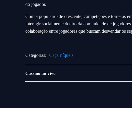
do jogador.
Com a popularidade crescente, competições e torneios e
interagir socialmente dentro da comunidade de jogadores.
colaboração entre jogadores que buscam desvendar os se
Categorias:
Caça-níqueis
Roleta
Cassino ao vivo