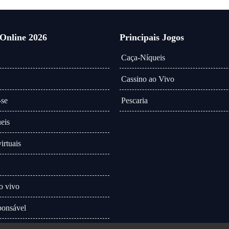
 Online 2026
Principais Jogos
Caça-Níqueis
Cassino ao Vivo
-se
Pescaria
eis
irtuais
o vivo
ponsável