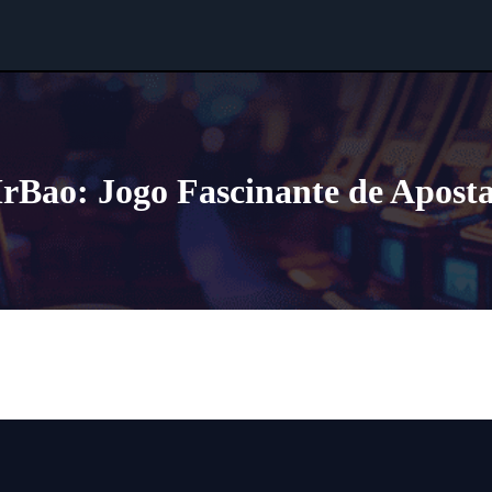
Bao: Jogo Fascinante de Aposta