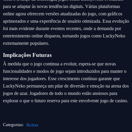
para se adaptar às novas tendências digitais. Várias plataformas
online agora oferecem versões atualizadas do jogo, com gráficos
aprimorados e uma experiência de usuário otimizada. Essa evolução
foi mais evidente durante eventos recentes, onde a demanda por
entretenimento online disparou, tornando jogos como LuckyNeko
extremamente populares.
Implicações Futuras
À medida que o jogo continua a evoluir, espera-se que novas
funcionalidades e modos de jogo sejam introduzidos para manter o
interesse dos jogadores. Esse crescimento contínuo garante que
LuckyNeko permaneça um pilar de diversão e emoção na arena dos
jogos de azar. Jogadores de todo o mundo estão ansiosos para
explorar o que o futuro reserva para este envolvente jogo de casino.
Categorias:
Roleta