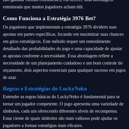
estruturada que muitos jogadores acham útil.
Como Funciona a Estratégia 3976 Bet?
Os jogadores que implementam a estratégia 3976 dividem suas
apostas em partes específicas, focando em maximizar suas chances
em giros estratégicos. Este método requer um entendimento
detalhado das probabilidades do jogo e uma capacidade de ajustar
as apostas conforme a necessidade. Essa abordagem reflete a
necessidade de um planejamento cuidadoso e um bom controle do
orçamento, dois aspectos essenciais para qualquer sucesso em jogos
de azar.
Regras e Estratégias do LuckyNeko
Entender as regras básicas do LuckyNeko é fundamental para se
tornar um jogador competente. O jogo apresenta uma variedade de
símbolos, cada um oferecendo diferentes níveis de recompensa.
Estar ciente de quais símbolos são mais valiosos pode ajudar os
jogadores a formar estratégias mais eficazes.