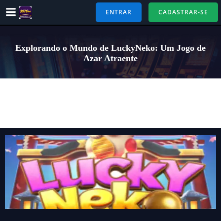
Pular
ENTRAR
CADASTRAR-SE
para
o
conteúdo
Explorando o Mundo de LuckyNeko: Um Jogo de
Azar Atraente