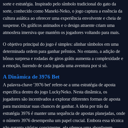
sorte e estratégia. Inspirado pelo símbolo tradicional do gato da
sorte, conhecido como Maneki-Neko, o jogo captura a essência da
cultura asiática ao oferecer uma experiência envolvente e cheia de
suspense. Os gráficos animados e o design atraente criam uma
atmosfera imersiva que mantém os jogadores voltando para mais.
O objetivo principal do jogo é simples: alinhar símbolos em uma
determinada ordem para ganhar prêmios. No entanto, a adição de
bônus surpresa e rodadas de giros grátis aumenta a complexidade e
a emoção, fazendo de cada jogada uma aventura por si só.
A Dinâmica de 3976 Bet
A palavra-chave '3976 bet' refere-se a uma estratégia de aposta
específica dentro do jogo LuckyNeko. Nesta dinâmica, os
jogadores são incentivados a explorar diferentes formas de aposta
para maximizar suas chances de ganhar. A ideia por trás da
estratégia 3976 é manter uma sequência de apostas planejadas, onde
o número 3976 desempenha um papel crucial. Embora essa técnica
não garanta vitórias consistentes, ela oferece uma abordagem