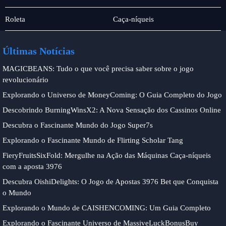
Esportes
Jogo
Roleta
Caça-níqueis
virtuais
Responsável
Últimas Notícias
MAGICBEANS: Tudo o que você precisa saber sobre o jogo
revolucionário
Explorando o Universo de MoneyComing: O Guia Completo do Jogo
Descobrindo BurningWinsX2: A Nova Sensação dos Cassinos Online
Descubra o Fascinante Mundo do Jogo Super7s
Explorando o Fascinante Mundo de Flirting Scholar Tang
FieryFruitsSixFold: Mergulhe na Ação das Máquinas Caça-níqueis
com a aposta 3976
Descubra OishiDelights: O Jogo de Apostas 3976 Bet que Conquista
o Mundo
Explorando o Mundo de CAISHENCOMING: Um Guia Completo
Explorando o Fascinante Universo de MassiveLuckBonusBuy