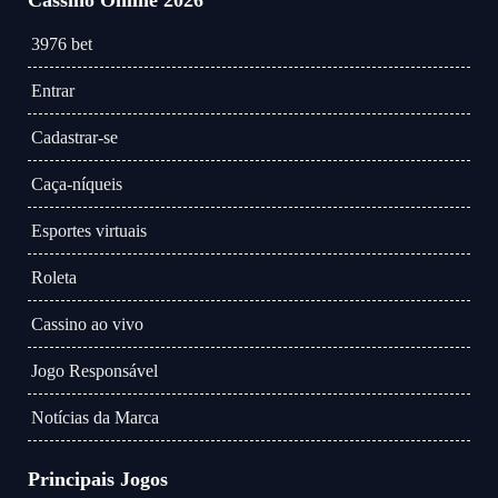
Cassino Online 2026
3976 bet
Entrar
Cadastrar-se
Caça-níqueis
Esportes virtuais
Roleta
Cassino ao vivo
Jogo Responsável
Notícias da Marca
Principais Jogos